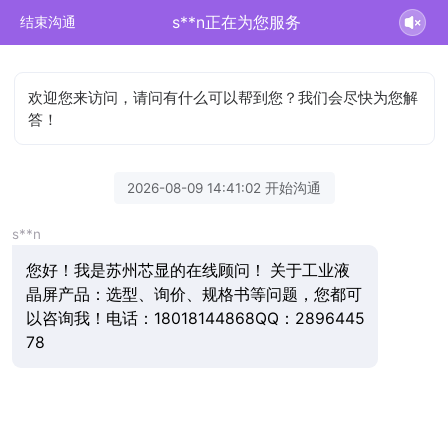
s**n正在为您服务
结束沟通
欢迎您来访问，请问有什么可以帮到您？我们会尽快为您解
答！
2026-08-09 14:41:02 开始沟通
s**n
您好！我是苏州芯显的在线顾问！ 关于工业液
晶屏产品：选型、询价、规格书等问题，您都可
以咨询我！电话：18018144868QQ：2896445
78