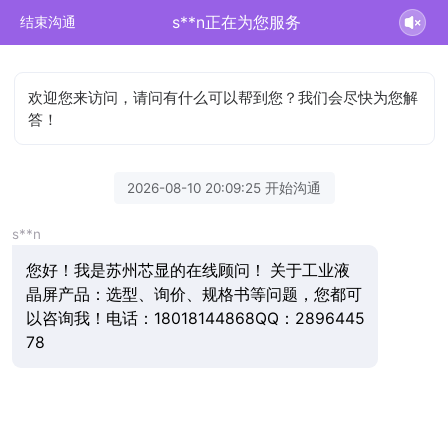
s**n正在为您服务
结束沟通
欢迎您来访问，请问有什么可以帮到您？我们会尽快为您解
答！
2026-08-10 20:09:25 开始沟通
s**n
您好！我是苏州芯显的在线顾问！ 关于工业液
晶屏产品：选型、询价、规格书等问题，您都可
以咨询我！电话：18018144868QQ：2896445
78