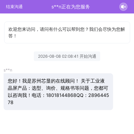
s**n正在为您服务
结束沟通
欢迎您来访问，请问有什么可以帮到您？我们会尽快为您解
答！
2026-08-08 02:08:41 开始沟通
s**n
您好！我是苏州芯显的在线顾问！ 关于工业液
晶屏产品：选型、询价、规格书等问题，您都可
以咨询我！电话：18018144868QQ：2896445
78