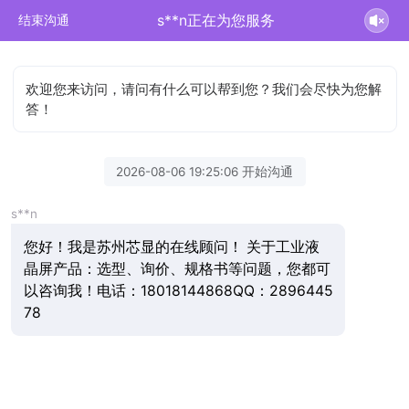
s**n正在为您服务
结束沟通
欢迎您来访问，请问有什么可以帮到您？我们会尽快为您解
答！
2026-08-06 19:25:06 开始沟通
s**n
您好！我是苏州芯显的在线顾问！ 关于工业液
晶屏产品：选型、询价、规格书等问题，您都可
以咨询我！电话：18018144868QQ：2896445
78