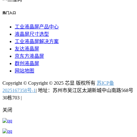
热门入口
工业液晶屏产品中心
液晶屏尺寸选型
工业液晶屏解决方案
友达液晶屏
京东方液晶屏
群创液晶屏
网站地图
Copyright © Copyright © 2025 芯显 版权所有
苏ICP备
2025167358号-1
| 地址：苏州市吴江区太湖新城中山南路568号
30栋703 |
关闭