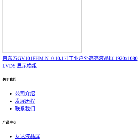
京东方GV101FHM-N10 10.1寸工业户外高亮液晶屏 1920x1080
LVDS 显示模组
关于我们
公司介绍
发展历程
联系我们
产品中心
友达液晶屏