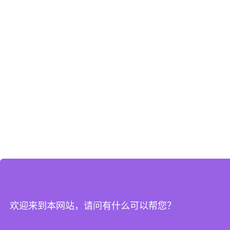
欢迎来到本网站，请问有什么可以帮您？