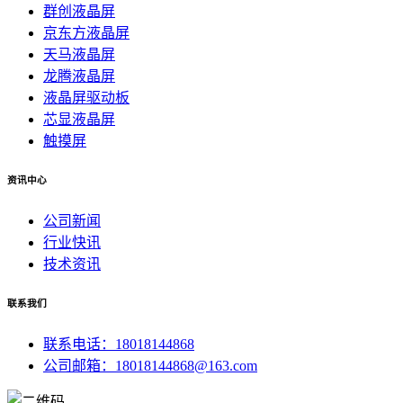
群创液晶屏
京东方液晶屏
天马液晶屏
龙腾液晶屏
液晶屏驱动板
芯显液晶屏
触摸屏
资讯中心
公司新闻
行业快讯
技术资讯
联系我们
联系电话：18018144868
公司邮箱：18018144868@163.com