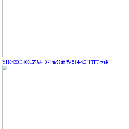
YH043BH4001芯显4.3寸高分液晶模组-4.3寸TFT模组