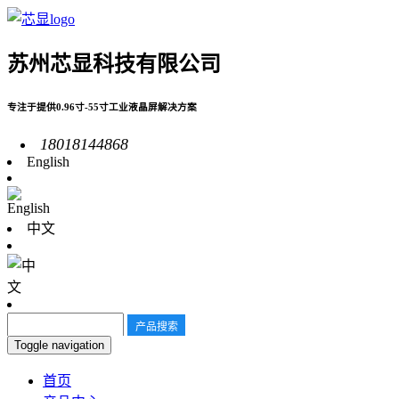
苏州芯显科技有限公司
专注于提供0.96寸-55寸工业液晶屏解决方案
18018144868
English
中文
Toggle navigation
首页