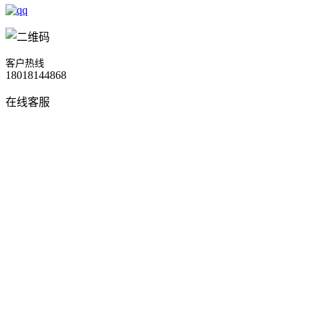
客户热线
18018144868
在线客服