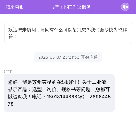
s**n正在为您服务
结束沟通
欢迎您来访问，请问有什么可以帮到您？我们会尽快为您解
答！
2026-08-07 23:21:53 开始沟通
s**n
您好！我是苏州芯显的在线顾问！ 关于工业液
晶屏产品：选型、询价、规格书等问题，您都可
以咨询我！电话：18018144868QQ：2896445
78