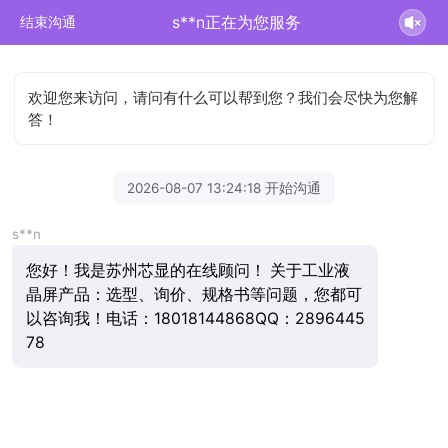
s**n正在为您服务
结束沟通
欢迎您来访问，请问有什么可以帮到您？我们会尽快为您解
答！
2026-08-07 13:24:18 开始沟通
s**n
您好！我是苏州芯显的在线顾问！ 关于工业液
晶屏产品：选型、询价、规格书等问题，您都可
以咨询我！电话：18018144868QQ：2896445
78