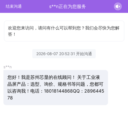
s**n正在为您服务
结束沟通
欢迎您来访问，请问有什么可以帮到您？我们会尽快为您解
答！
2026-08-07 20:52:31 开始沟通
s**n
您好！我是苏州芯显的在线顾问！ 关于工业液
晶屏产品：选型、询价、规格书等问题，您都可
以咨询我！电话：18018144868QQ：2896445
78