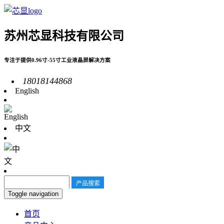
苏州芯显科技有限公司
专注于提供0.96寸-55寸工业液晶屏解决方案
18018144868
English
中文
Toggle navigation
首页