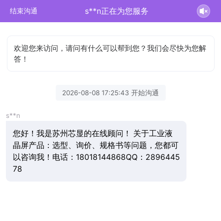
s**n正在为您服务
结束沟通
欢迎您来访问，请问有什么可以帮到您？我们会尽快为您解
答！
2026-08-08 17:25:43 开始沟通
s**n
您好！我是苏州芯显的在线顾问！ 关于工业液
晶屏产品：选型、询价、规格书等问题，您都可
以咨询我！电话：18018144868QQ：2896445
78