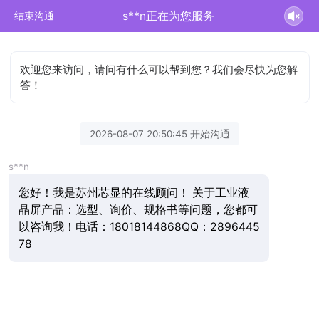
s**n正在为您服务
结束沟通
欢迎您来访问，请问有什么可以帮到您？我们会尽快为您解
答！
2026-08-07 20:50:45 开始沟通
s**n
您好！我是苏州芯显的在线顾问！ 关于工业液
晶屏产品：选型、询价、规格书等问题，您都可
以咨询我！电话：18018144868QQ：2896445
78