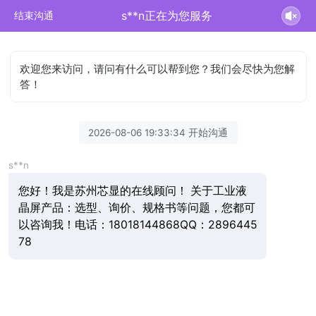
s**n正在为您服务
结束沟通
欢迎您来访问，请问有什么可以帮到您？我们会尽快为您解
答！
2026-08-06 19:33:34 开始沟通
s**n
您好！我是苏州芯显的在线顾问！ 关于工业液
晶屏产品：选型、询价、规格书等问题，您都可
以咨询我！电话：18018144868QQ：2896445
78