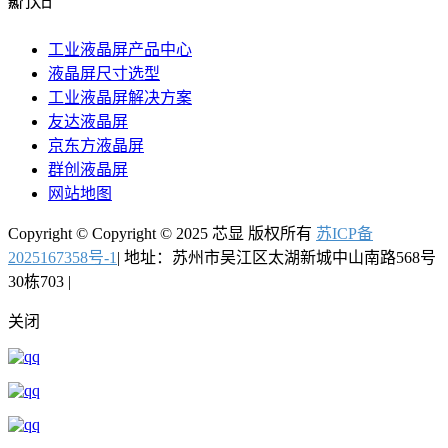
热门入口
工业液晶屏产品中心
液晶屏尺寸选型
工业液晶屏解决方案
友达液晶屏
京东方液晶屏
群创液晶屏
网站地图
Copyright © Copyright © 2025 芯显 版权所有
苏ICP备
2025167358号-1
| 地址：苏州市吴江区太湖新城中山南路568号
30栋703 |
关闭