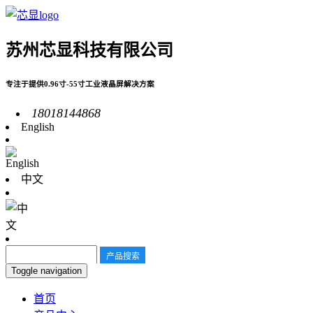
苏州芯显科技有限公司
专注于提供0.96寸-55寸工业液晶屏解决方案
18018144868
English
中文
Toggle navigation
首页