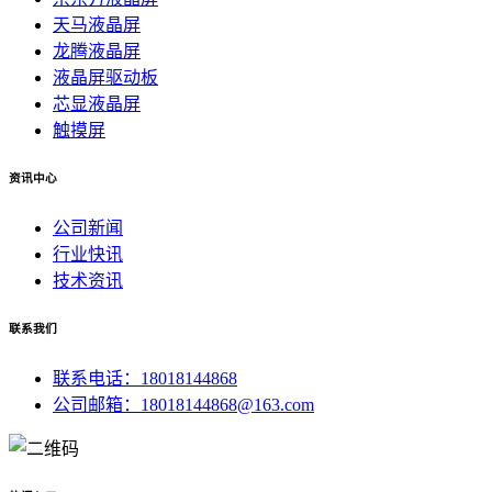
天马液晶屏
龙腾液晶屏
液晶屏驱动板
芯显液晶屏
触摸屏
资讯中心
公司新闻
行业快讯
技术资讯
联系我们
联系电话：18018144868
公司邮箱：18018144868@163.com