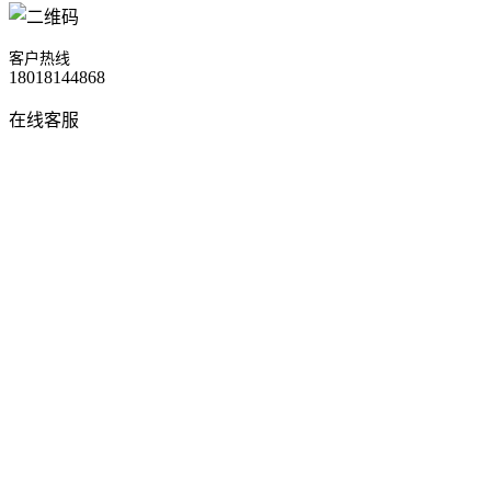
客户热线
18018144868
在线客服