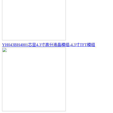
YH043BH4001芯显4.3寸高分液晶模组-4.3寸TFT模组