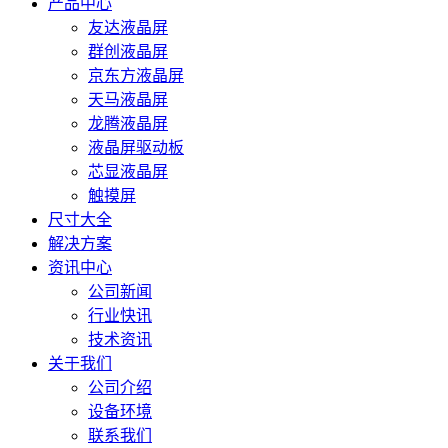
产品中心
友达液晶屏
群创液晶屏
京东方液晶屏
天马液晶屏
龙腾液晶屏
液晶屏驱动板
芯显液晶屏
触摸屏
尺寸大全
解决方案
资讯中心
公司新闻
行业快讯
技术资讯
关于我们
公司介绍
设备环境
联系我们