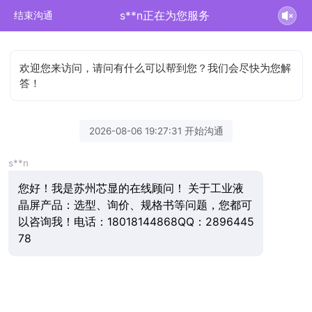
s**n正在为您服务
结束沟通
欢迎您来访问，请问有什么可以帮到您？我们会尽快为您解
答！
2026-08-06 19:27:31 开始沟通
s**n
您好！我是苏州芯显的在线顾问！ 关于工业液
晶屏产品：选型、询价、规格书等问题，您都可
以咨询我！电话：18018144868QQ：2896445
78