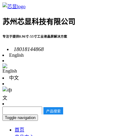
苏州芯显科技有限公司
专注于提供0.96寸-55寸工业液晶屏解决方案
18018144868
English
中文
Toggle navigation
首页