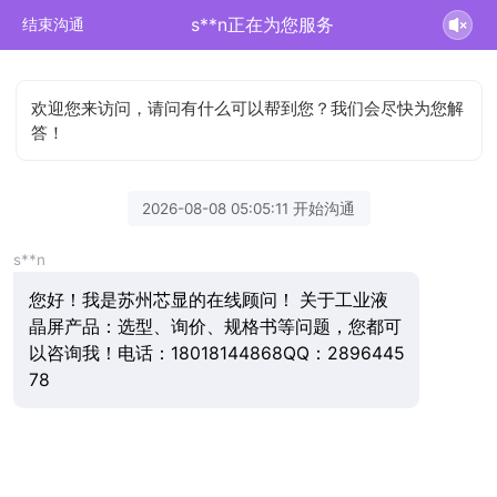
s**n正在为您服务
结束沟通
欢迎您来访问，请问有什么可以帮到您？我们会尽快为您解
答！
2026-08-08 05:05:11 开始沟通
s**n
您好！我是苏州芯显的在线顾问！ 关于工业液
晶屏产品：选型、询价、规格书等问题，您都可
以咨询我！电话：18018144868QQ：2896445
78