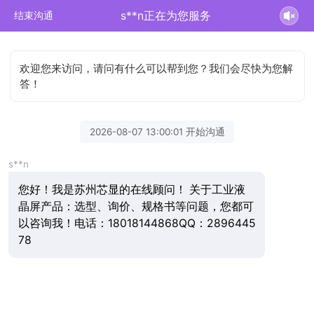
s**n正在为您服务
结束沟通
欢迎您来访问，请问有什么可以帮到您？我们会尽快为您解
答！
2026-08-07 13:00:01 开始沟通
s**n
您好！我是苏州芯显的在线顾问！ 关于工业液
晶屏产品：选型、询价、规格书等问题，您都可
以咨询我！电话：18018144868QQ：2896445
78