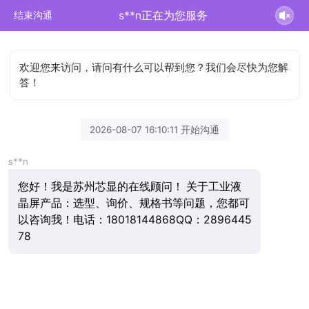
s**n正在为您服务
结束沟通
欢迎您来访问，请问有什么可以帮到您？我们会尽快为您解
答！
2026-08-07 16:10:11 开始沟通
s**n
您好！我是苏州芯显的在线顾问！ 关于工业液
晶屏产品：选型、询价、规格书等问题，您都可
以咨询我！电话：18018144868QQ：2896445
78