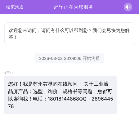
s**n正在为您服务
结束沟通
欢迎您来访问，请问有什么可以帮到您？我们会尽快为您解
答！
2026-08-08 20:08:06 开始沟通
s**n
您好！我是苏州芯显的在线顾问！ 关于工业液
晶屏产品：选型、询价、规格书等问题，您都可
以咨询我！电话：18018144868QQ：2896445
78