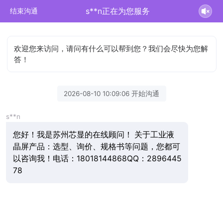
s**n正在为您服务
结束沟通
欢迎您来访问，请问有什么可以帮到您？我们会尽快为您解
答！
2026-08-10 10:09:06 开始沟通
s**n
您好！我是苏州芯显的在线顾问！ 关于工业液
晶屏产品：选型、询价、规格书等问题，您都可
以咨询我！电话：18018144868QQ：2896445
78