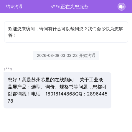
s**n正在为您服务
结束沟通
欢迎您来访问，请问有什么可以帮到您？我们会尽快为您解
答！
2026-08-08 03:03:23 开始沟通
s**n
您好！我是苏州芯显的在线顾问！ 关于工业液
晶屏产品：选型、询价、规格书等问题，您都可
以咨询我！电话：18018144868QQ：2896445
78