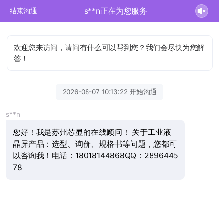
s**n正在为您服务
结束沟通
欢迎您来访问，请问有什么可以帮到您？我们会尽快为您解
答！
2026-08-07 10:13:22 开始沟通
s**n
您好！我是苏州芯显的在线顾问！ 关于工业液
晶屏产品：选型、询价、规格书等问题，您都可
以咨询我！电话：18018144868QQ：2896445
78