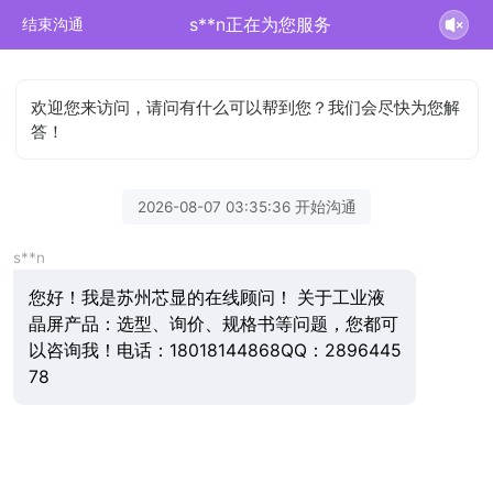
s**n正在为您服务
结束沟通
欢迎您来访问，请问有什么可以帮到您？我们会尽快为您解
答！
2026-08-07 03:35:36 开始沟通
s**n
您好！我是苏州芯显的在线顾问！ 关于工业液
晶屏产品：选型、询价、规格书等问题，您都可
以咨询我！电话：18018144868QQ：2896445
78