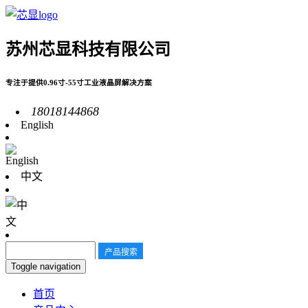
苏州芯显科技有限公司
专注于提供0.96寸-55寸工业液晶屏解决方案
18018144868
English
中文
Toggle navigation
首页