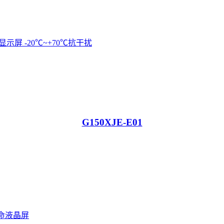
G150XJE-E01