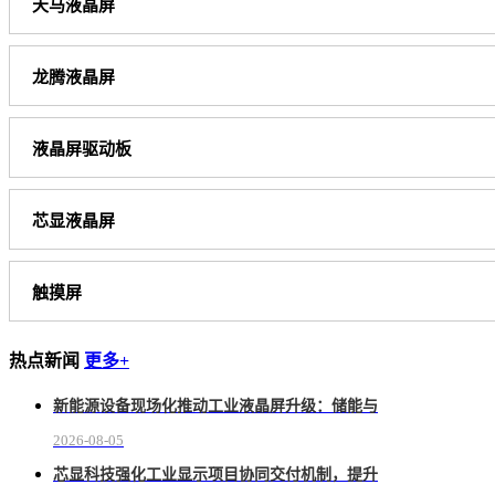
天马液晶屏
龙腾液晶屏
液晶屏驱动板
芯显液晶屏
触摸屏
热点新闻
更多+
新能源设备现场化推动工业液晶屏升级：储能与
2026-08-05
芯显科技强化工业显示项目协同交付机制，提升