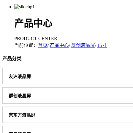
产品中心
PRODUCT CENTER
当前位置：
首页
/
产品中心
/
群创液晶屏
/
15寸
产品分类
友达液晶屏
群创液晶屏
京东方液晶屏