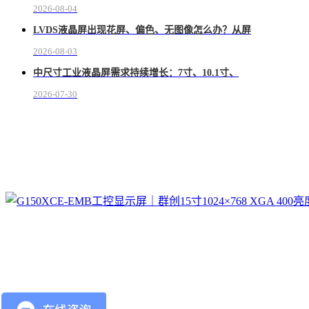
2026-08-04
LVDS液晶屏出现花屏、偏色、无图像怎么办？从屏
2026-08-03
中尺寸工业液晶屏需求持续增长：7寸、10.1寸、
2026-07-30