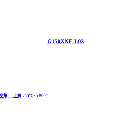
G150XNE-L03