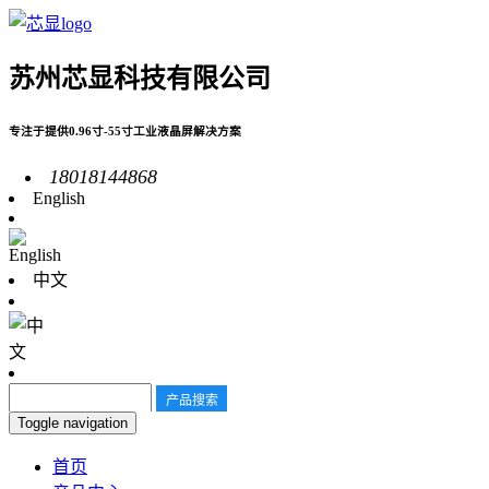
苏州芯显科技有限公司
专注于提供0.96寸-55寸工业液晶屏解决方案
18018144868
English
中文
Toggle navigation
首页