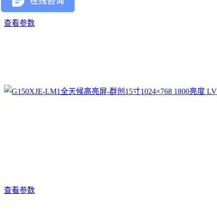
查看参数
查看参数