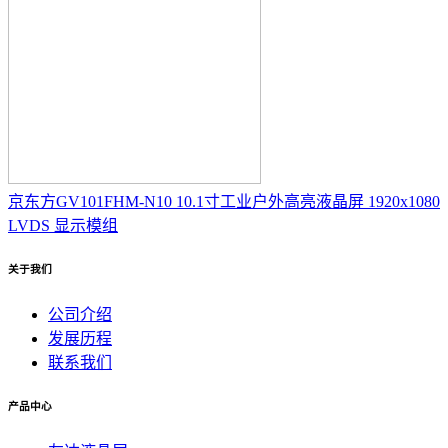
京东方GV101FHM-N10 10.1寸工业户外高亮液晶屏 1920x1080
LVDS 显示模组
关于我们
公司介绍
发展历程
联系我们
产品中心