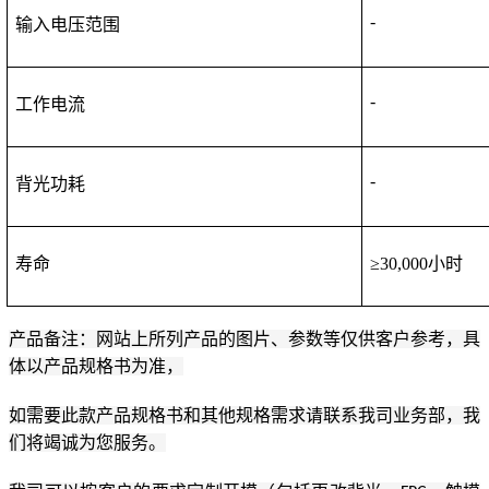
-
输入电压范围
-
工作电流
-
背光功耗
寿命
≥
30
,000小时
产品备注：网站上所列产品的图片、参数等仅供客户参考，具
体以产品规格书为准，
如需要此款产品规格书和其他规格需求请联系我司业务部，我
们将竭诚为您服务。