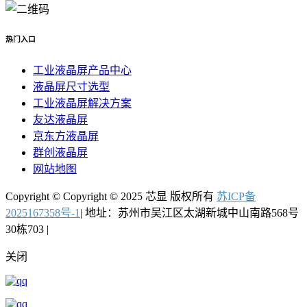
热门入口
工业液晶屏产品中心
液晶屏尺寸选型
工业液晶屏解决方案
友达液晶屏
京东方液晶屏
群创液晶屏
网站地图
Copyright © Copyright © 2025 芯显 版权所有
苏ICP备
2025167358号-1
| 地址：苏州市吴江区太湖新城中山南路568号
30栋703 |
关闭