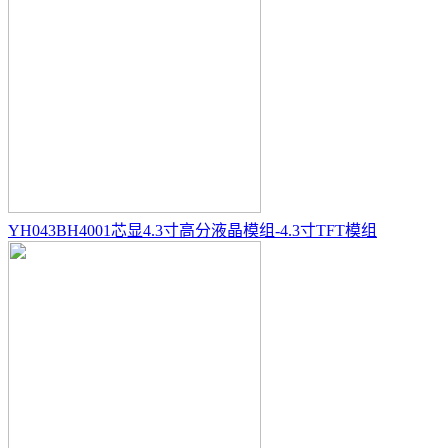
YH043BH4001芯显4.3寸高分液晶模组-4.3寸TFT模组