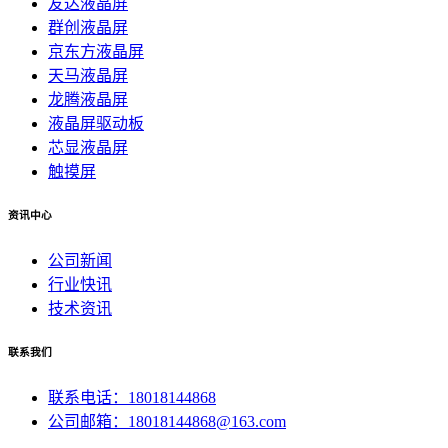
友达液晶屏
群创液晶屏
京东方液晶屏
天马液晶屏
龙腾液晶屏
液晶屏驱动板
芯显液晶屏
触摸屏
资讯中心
公司新闻
行业快讯
技术资讯
联系我们
联系电话：18018144868
公司邮箱：18018144868@163.com