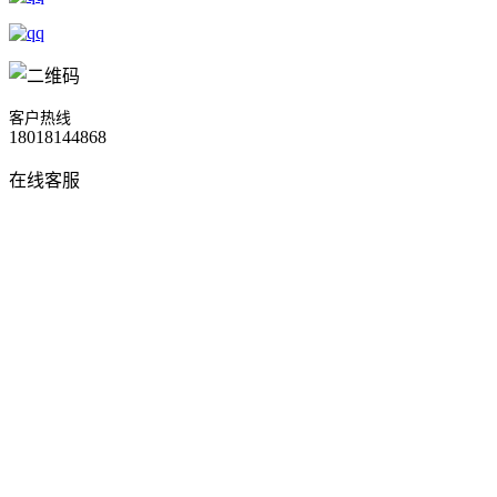
客户热线
18018144868
在线客服