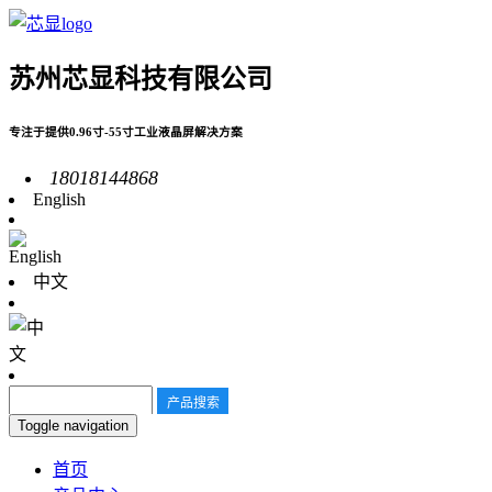
苏州芯显科技有限公司
专注于提供0.96寸-55寸工业液晶屏解决方案
18018144868
English
中文
Toggle navigation
首页