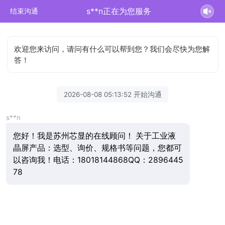
s**n正在为您服务
结束沟通
欢迎您来访问，请问有什么可以帮到您？我们会尽快为您解
答！
2026-08-08 05:13:52 开始沟通
s**n
您好！我是苏州芯显的在线顾问！ 关于工业液
晶屏产品：选型、询价、规格书等问题，您都可
以咨询我！电话：18018144868QQ：2896445
78