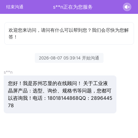
s**n正在为您服务
结束沟通
欢迎您来访问，请问有什么可以帮到您？我们会尽快为您解
答！
2026-08-07 05:39:14 开始沟通
s**n
您好！我是苏州芯显的在线顾问！ 关于工业液
晶屏产品：选型、询价、规格书等问题，您都可
以咨询我！电话：18018144868QQ：2896445
78