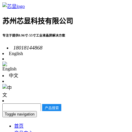
苏州芯显科技有限公司
专注于提供0.96寸-55寸工业液晶屏解决方案
18018144868
English
中文
Toggle navigation
首页