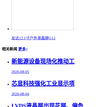
友达12.1寸户外液晶屏G12
相关新闻
更多+
新能源设备现场化推动工
2026-08-05
芯显科技强化工业显示项
2026-08-04
LVDS液晶屏出现花屏、偏色