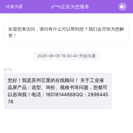
s**n正在为您服务
结束沟通
欢迎您来访问，请问有什么可以帮到您？我们会尽快为您解
答！
2026-08-06 19:30:40 开始沟通
s**n
您好！我是苏州芯显的在线顾问！ 关于工业液
晶屏产品：选型、询价、规格书等问题，您都可
以咨询我！电话：18018144868QQ：2896445
78