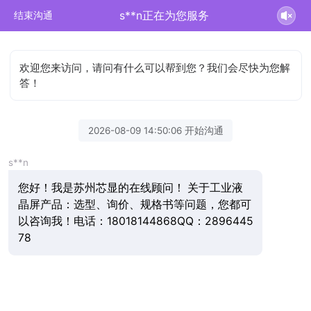
s**n正在为您服务
结束沟通
欢迎您来访问，请问有什么可以帮到您？我们会尽快为您解
答！
2026-08-09 14:50:06 开始沟通
s**n
您好！我是苏州芯显的在线顾问！ 关于工业液
晶屏产品：选型、询价、规格书等问题，您都可
以咨询我！电话：18018144868QQ：2896445
78