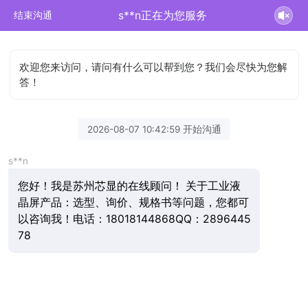
s**n正在为您服务
结束沟通
欢迎您来访问，请问有什么可以帮到您？我们会尽快为您解
答！
2026-08-07 10:42:59 开始沟通
s**n
您好！我是苏州芯显的在线顾问！ 关于工业液
晶屏产品：选型、询价、规格书等问题，您都可
以咨询我！电话：18018144868QQ：2896445
78