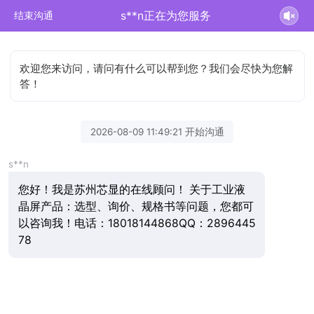
s**n正在为您服务
结束沟通
欢迎您来访问，请问有什么可以帮到您？我们会尽快为您解
答！
2026-08-09 11:49:21 开始沟通
s**n
您好！我是苏州芯显的在线顾问！ 关于工业液
晶屏产品：选型、询价、规格书等问题，您都可
以咨询我！电话：18018144868QQ：2896445
78