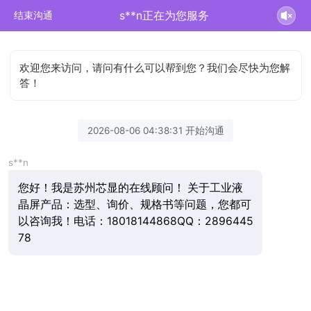
s**n正在为您服务
结束沟通
欢迎您来访问，请问有什么可以帮到您？我们会尽快为您解
答！
2026-08-06 04:38:31 开始沟通
s**n
您好！我是苏州芯显的在线顾问！ 关于工业液
晶屏产品：选型、询价、规格书等问题，您都可
以咨询我！电话：18018144868QQ：2896445
78