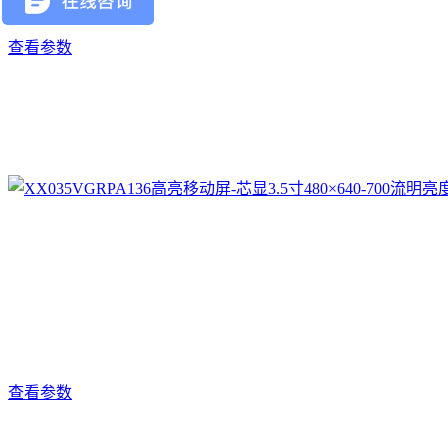
查看参数
查看参数