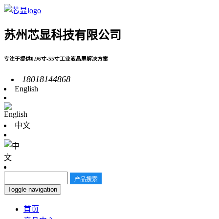
苏州芯显科技有限公司
专注于提供0.96寸-55寸工业液晶屏解决方案
18018144868
English
中文
Toggle navigation
首页