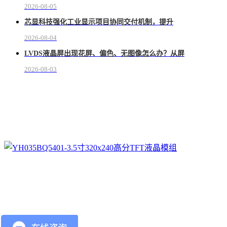
2026-08-05
芯显科技强化工业显示项目协同交付机制，提升
2026-08-04
LVDS液晶屏出现花屏、偏色、无图像怎么办？从屏
2026-08-03