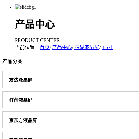
产品中心
PRODUCT CENTER
当前位置：
首页
/
产品中心
/
芯显液晶屏
/
3.5寸
产品分类
友达液晶屏
群创液晶屏
京东方液晶屏