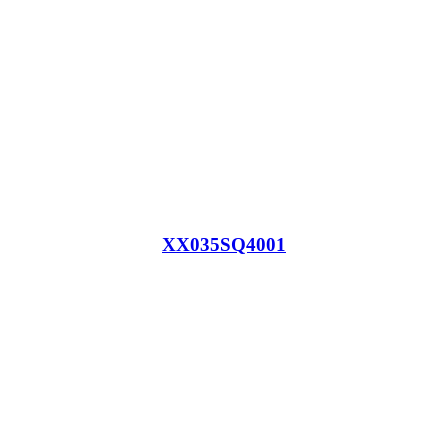
XX035SQ4001