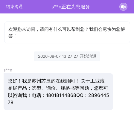
s**n正在为您服务
结束沟通
欢迎您来访问，请问有什么可以帮到您？我们会尽快为您解
答！
2026-08-07 13:27:27 开始沟通
s**n
您好！我是苏州芯显的在线顾问！ 关于工业液
晶屏产品：选型、询价、规格书等问题，您都可
以咨询我！电话：18018144868QQ：2896445
78