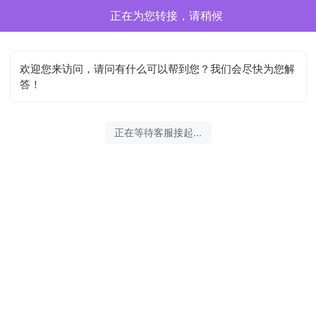
正在为您转接，请稍候
欢迎您来访问，请问有什么可以帮到您？我们会尽快为您解
答！
正在等待客服接起...