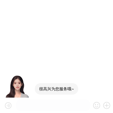
很高兴为您服务哦~