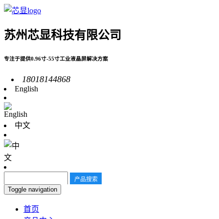
苏州芯显科技有限公司
专注于提供0.96寸-55寸工业液晶屏解决方案
18018144868
English
中文
Toggle navigation
首页