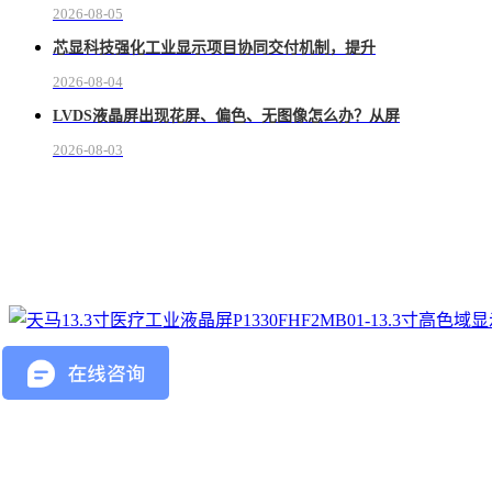
2026-08-05
芯显科技强化工业显示项目协同交付机制，提升
2026-08-04
LVDS液晶屏出现花屏、偏色、无图像怎么办？从屏
2026-08-03