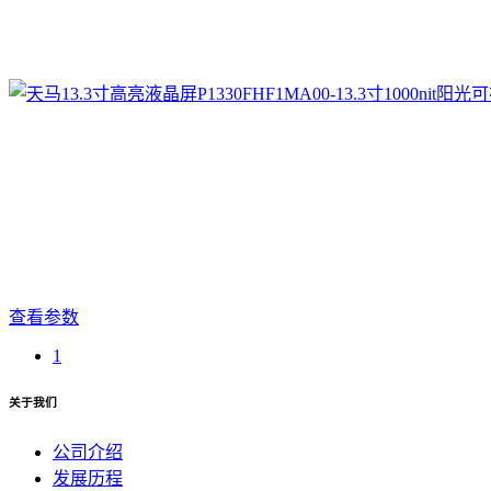
查看参数
1
关于我们
公司介绍
发展历程