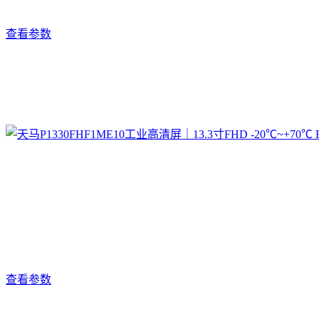
查看参数
查看参数