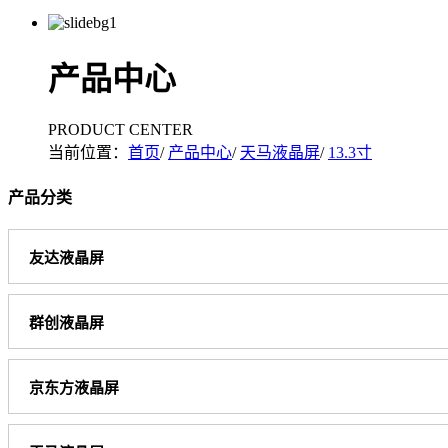
产品中心
PRODUCT CENTER
当前位置：
首页
/
产品中心
/
天马液晶屏
/
13.3寸
产品分类
友达液晶屏
群创液晶屏
京东方液晶屏