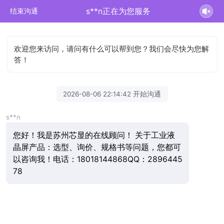
s**n正在为您服务
结束沟通
欢迎您来访问，请问有什么可以帮到您？我们会尽快为您解
答！
2026-08-06 22:14:42 开始沟通
s**n
您好！我是苏州芯显的在线顾问！ 关于工业液
晶屏产品：选型、询价、规格书等问题，您都可
以咨询我！电话：18018144868QQ：2896445
78