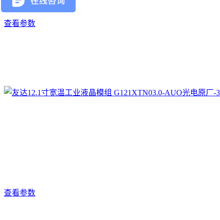
查看参数
查看参数