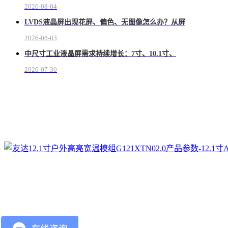
2026-08-04
LVDS液晶屏出现花屏、偏色、无图像怎么办？从屏
2026-08-03
中尺寸工业液晶屏需求持续增长：7寸、10.1寸、
2026-07-30