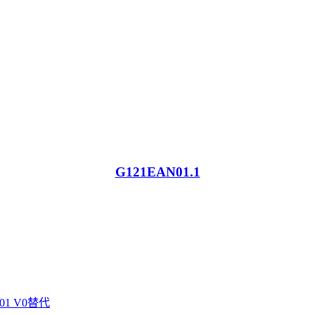
G121EAN01.1