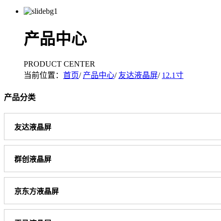
产品中心
PRODUCT CENTER
当前位置：
首页
/
产品中心
/
友达液晶屏
/
12.1寸
产品分类
友达液晶屏
群创液晶屏
京东方液晶屏