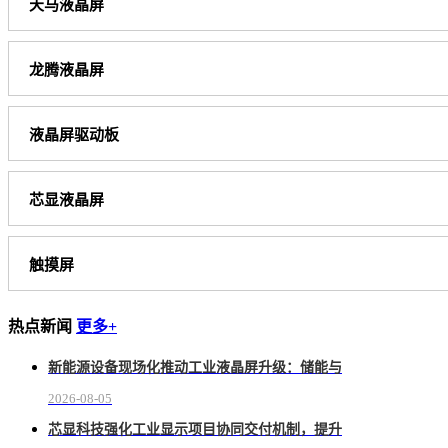
天马液晶屏
龙腾液晶屏
液晶屏驱动板
芯显液晶屏
触摸屏
热点新闻
更多+
新能源设备现场化推动工业液晶屏升级：储能与
2026-08-05
芯显科技强化工业显示项目协同交付机制，提升