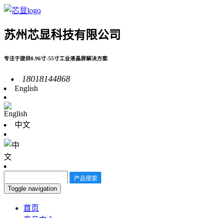
苏州芯显科技有限公司
专注于提供0.96寸-55寸工业液晶屏解决方案
18018144868
English
中文
Toggle navigation
首页