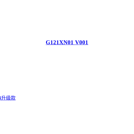
G121XN01 V001