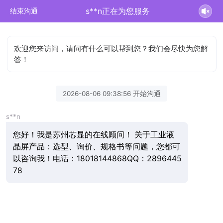
s**n正在为您服务
结束沟通
欢迎您来访问，请问有什么可以帮到您？我们会尽快为您解
答！
2026-08-06 09:38:56 开始沟通
s**n
您好！我是苏州芯显的在线顾问！ 关于工业液
晶屏产品：选型、询价、规格书等问题，您都可
以咨询我！电话：18018144868QQ：2896445
78