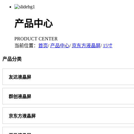
产品中心
PRODUCT CENTER
当前位置：
首页
/
产品中心
/
京东方液晶屏
/
15寸
产品分类
友达液晶屏
群创液晶屏
京东方液晶屏