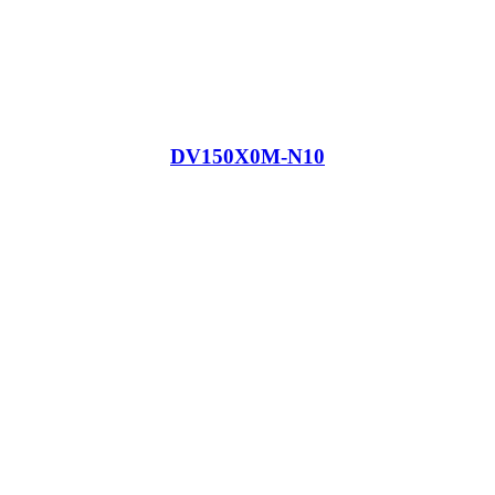
DV150X0M-N10