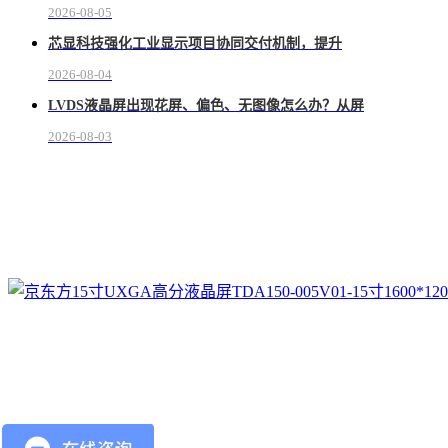
2026-08-05
芯显科技强化工业显示项目协同交付机制，提升
2026-08-04
LVDS液晶屏出现花屏、偏色、无图像怎么办？从屏
2026-08-03