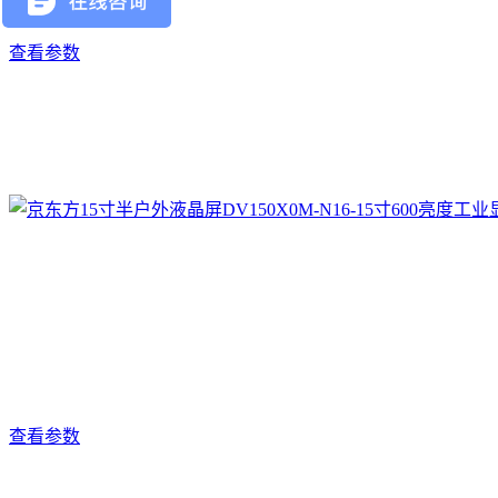
查看参数
查看参数