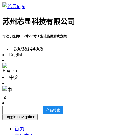
苏州芯显科技有限公司
专注于提供0.96寸-55寸工业液晶屏解决方案
18018144868
English
中文
Toggle navigation
首页