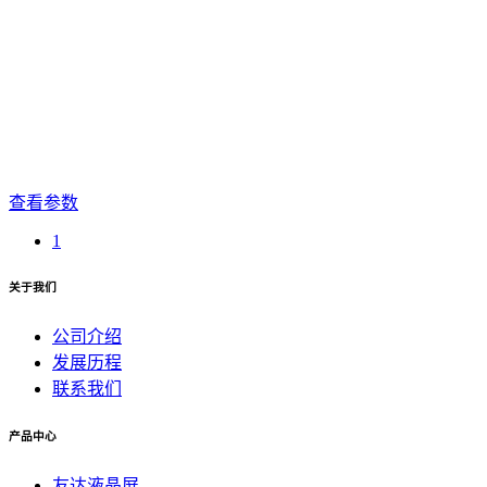
查看参数
1
关于我们
公司介绍
发展历程
联系我们
产品中心
友达液晶屏