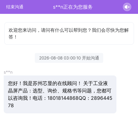
s**n正在为您服务
结束沟通
欢迎您来访问，请问有什么可以帮到您？我们会尽快为您解
答！
2026-08-08 03:00:10 开始沟通
s**n
您好！我是苏州芯显的在线顾问！ 关于工业液
晶屏产品：选型、询价、规格书等问题，您都可
以咨询我！电话：18018144868QQ：2896445
78