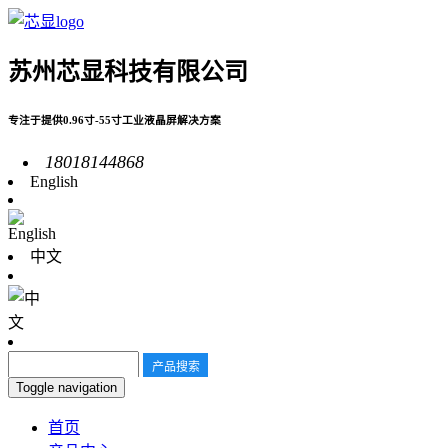
苏州芯显科技有限公司
专注于提供0.96寸-55寸工业液晶屏解决方案
18018144868
English
中文
Toggle navigation
首页