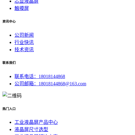
芯显液晶屏
触摸屏
资讯中心
公司新闻
行业快讯
技术资讯
联系我们
联系电话：18018144868
公司邮箱：18018144868@163.com
热门入口
工业液晶屏产品中心
液晶屏尺寸选型