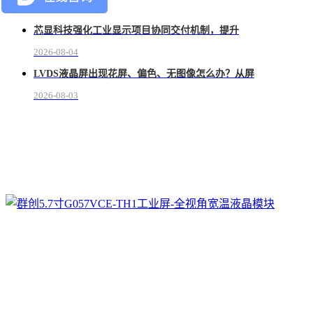
2026-08-05
芯显科技强化工业显示项目协同交付机制，提升
2026-08-04
LVDS液晶屏出现花屏、偏色、无图像怎么办？从屏
2026-08-03