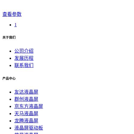
查看参数
1
关于我们
公司介绍
发展历程
联系我们
产品中心
友达液晶屏
群创液晶屏
京东方液晶屏
天马液晶屏
龙腾液晶屏
液晶屏驱动板