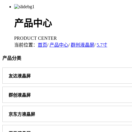
产品中心
PRODUCT CENTER
当前位置：
首页
/
产品中心
/
群创液晶屏
/
5.7寸
产品分类
友达液晶屏
群创液晶屏
京东方液晶屏