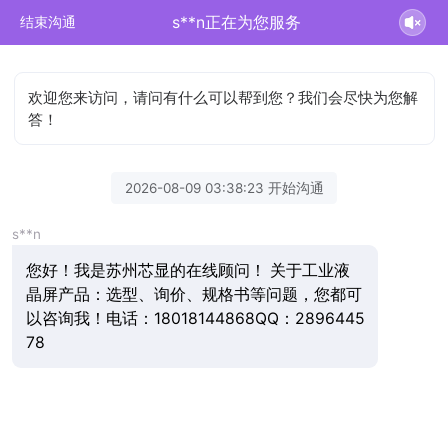
s**n正在为您服务
结束沟通
欢迎您来访问，请问有什么可以帮到您？我们会尽快为您解
答！
2026-08-09 03:38:23 开始沟通
s**n
您好！我是苏州芯显的在线顾问！ 关于工业液
晶屏产品：选型、询价、规格书等问题，您都可
以咨询我！电话：18018144868QQ：2896445
78