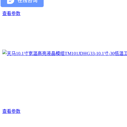
查看参数
查看参数