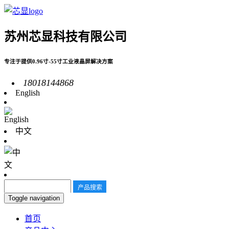
苏州芯显科技有限公司
专注于提供0.96寸-55寸工业液晶屏解决方案
18018144868
English
中文
Toggle navigation
首页