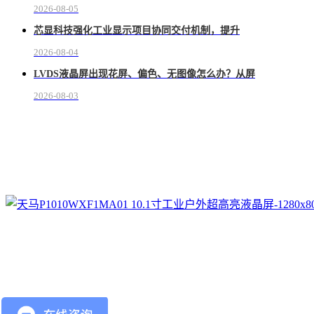
2026-08-05
芯显科技强化工业显示项目协同交付机制，提升
2026-08-04
LVDS液晶屏出现花屏、偏色、无图像怎么办？从屏
2026-08-03