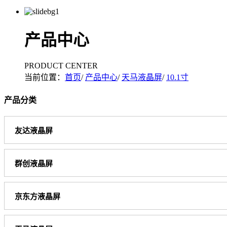
产品中心
PRODUCT CENTER
当前位置：
首页
/
产品中心
/
天马液晶屏
/
10.1寸
产品分类
友达液晶屏
群创液晶屏
京东方液晶屏