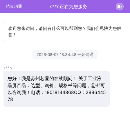
s**n正在为您服务
结束沟通
欢迎您来访问，请问有什么可以帮到您？我们会尽快为您解
答！
2026-08-07 18:34:48 开始沟通
s**n
您好！我是苏州芯显的在线顾问！ 关于工业液
晶屏产品：选型、询价、规格书等问题，您都可
以咨询我！电话：18018144868QQ：2896445
78