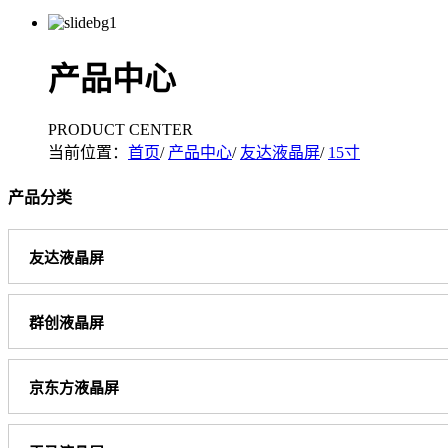
产品中心
PRODUCT CENTER
当前位置：
首页
/
产品中心
/
友达液晶屏
/
15寸
产品分类
友达液晶屏
群创液晶屏
京东方液晶屏