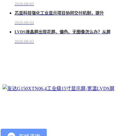
2026-08-05
芯显科技强化工业显示项目协同交付机制，提升
2026-08-04
LVDS液晶屏出现花屏、偏色、无图像怎么办？从屏
2026-08-03