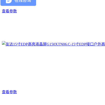
查看参数
查看参数