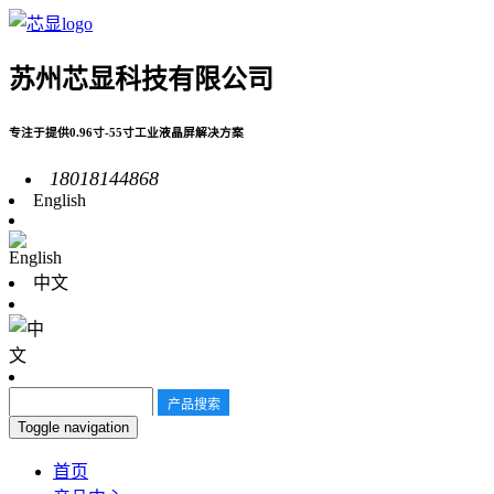
苏州芯显科技有限公司
专注于提供0.96寸-55寸工业液晶屏解决方案
18018144868
English
中文
Toggle navigation
首页