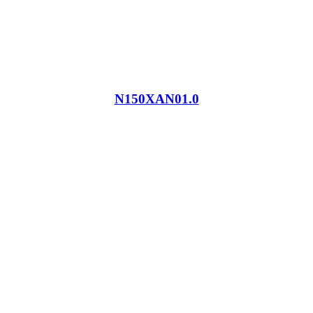
N150XAN01.0