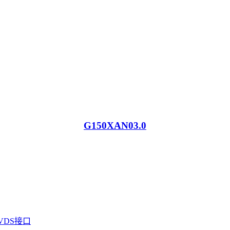
G150XAN03.0