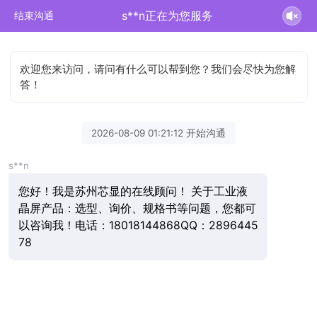
s**n正在为您服务
结束沟通
欢迎您来访问，请问有什么可以帮到您？我们会尽快为您解
答！
2026-08-09 01:21:12 开始沟通
s**n
您好！我是苏州芯显的在线顾问！ 关于工业液
晶屏产品：选型、询价、规格书等问题，您都可
以咨询我！电话：18018144868QQ：2896445
78