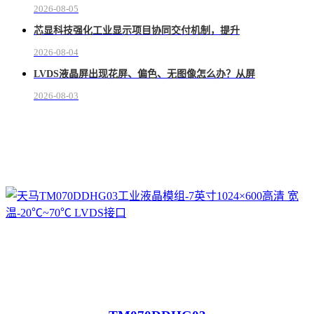
2026-08-05
芯显科技强化工业显示项目协同交付机制，提升
2026-08-04
LVDS液晶屏出现花屏、偏色、无图像怎么办？从屏
2026-08-03