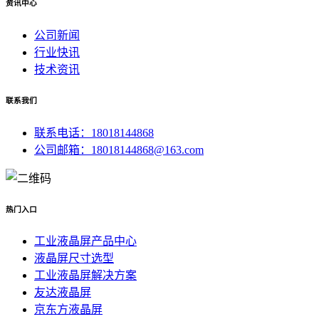
资讯中心
公司新闻
行业快讯
技术资讯
联系我们
联系电话：18018144868
公司邮箱：18018144868@163.com
热门入口
工业液晶屏产品中心
液晶屏尺寸选型
工业液晶屏解决方案
友达液晶屏
京东方液晶屏