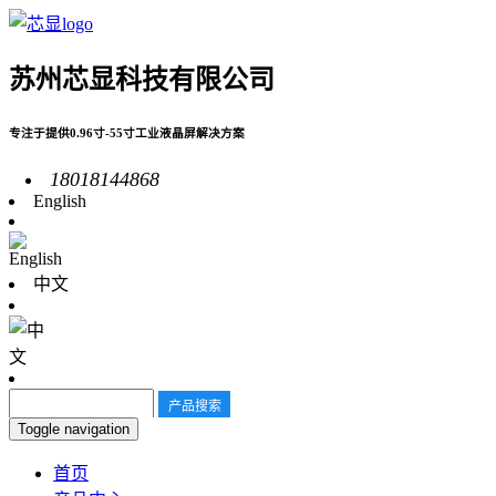
苏州芯显科技有限公司
专注于提供0.96寸-55寸工业液晶屏解决方案
18018144868
English
中文
Toggle navigation
首页