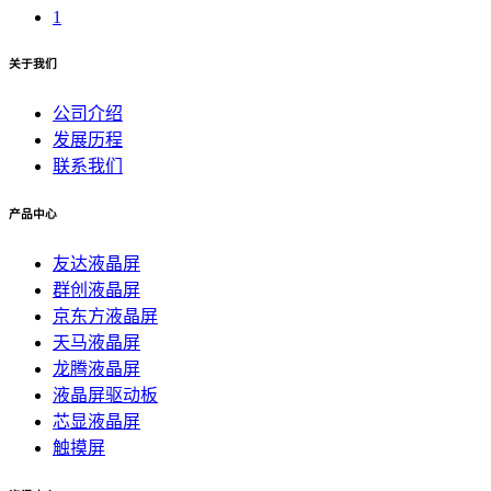
1
关于我们
公司介绍
发展历程
联系我们
产品中心
友达液晶屏
群创液晶屏
京东方液晶屏
天马液晶屏
龙腾液晶屏
液晶屏驱动板
芯显液晶屏
触摸屏