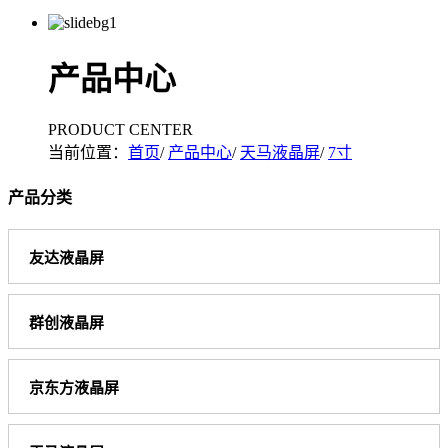
产品中心
PRODUCT CENTER
当前位置：
首页
/
产品中心
/
天马液晶屏
/
7寸
产品分类
友达液晶屏
群创液晶屏
京东方液晶屏