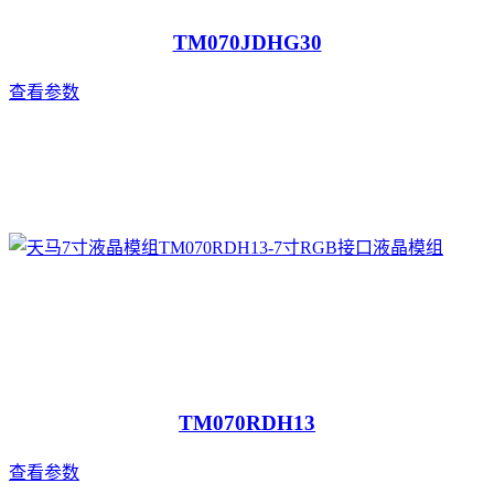
TM070JDHG30
查看参数
TM070RDH13
查看参数